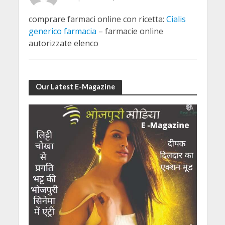
comprare farmaci online con ricetta:
Cialis
generico farmacia
– farmacie online
autorizzate elenco
Our Latest E-Magazine