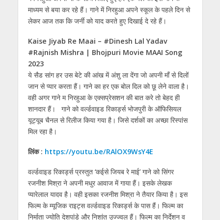
माध्यम से बया कर रहे हैं। गाने में निरहुआ अपने स्कूल के पहले दिन से
लेकर आज तक कि जर्नी को याद करते हुए दिखाई दे रहे हैं।
Kaise Jiyab Re Maai – #Dinesh Lal Yadav
#Rajnish Mishra | Bhojpuri Movie MAAI Song
2023
ये सैड सांग हर उस बेटे की आंख में अंशु ला देंगा जो अपनी माँ से दिलों
जान से प्यार करता हैं। गाने का हर एक बोल दिल को छू लेने वाला है।
वही अगर गाने म निरहुआ के एक्सप्रेसशन की बात करे तो बेहद ही
शानदार हैं। गाने को वर्ल्डवाइड रिकार्ड्स भोजपुरी के ऑफिसियल
यूट्यूब चैनल से रिलीज किया गया है। जिसे दर्शकों का अच्छा रिस्पांस
मिल रहा है।
लिंक :
https://youtu.be/RAlOX9WsY4E
वर्ल्डवाइड रिकार्ड्स प्रस्तुत ‘कईसे जियब रे माई’ गाने को सिंगर
रजनीश मिश्रा ने अपनी मधुर आवाज में गाया हैं। इसके लेखक
प्यारेलाल यादव है। वही इसका रजनीश मिश्रा ने तैयार किया है। इस
फिल्म के म्यूजिक राइट्स वर्ल्डवाइड रिकार्ड्स के पास हैं। फिल्म का
निर्माता ज्योति देशपांडे और निशांत उज्ज्वल हैं। फिल्म का निर्देशन व