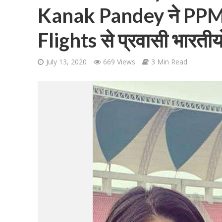
Kanak Pandey ने PPM 
Flights से प्रवासी भारती
July 13, 2020
669 Views
3 Min Read
शिवानी सिंह का नया बोल
वर्ल्डवाइड रिकॉर्ड्स भ