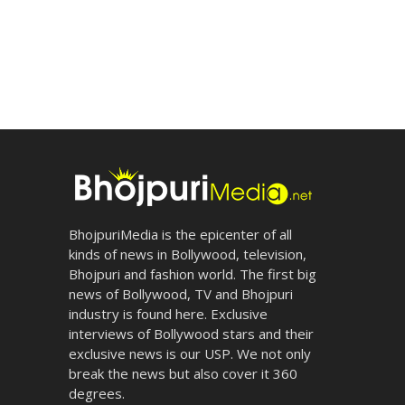
BhojpuriMedia is the epicenter of all
kinds of news in Bollywood, television,
Bhojpuri and fashion world. The first big
news of Bollywood, TV and Bhojpuri
industry is found here. Exclusive
interviews of Bollywood stars and their
exclusive news is our USP. We not only
break the news but also cover it 360
degrees.