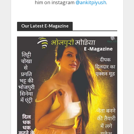
him on instagram
@ankitpiyush
.
Our Latest E-Magazine