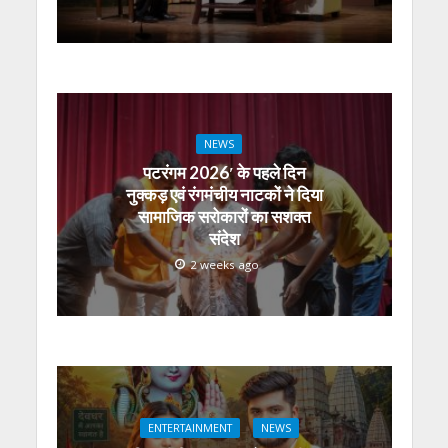
NEWS
पटरंगम 2026′ के पहले दिन
नुक्कड़ एवं रंगमंचीय नाटकों ने दिया
सामाजिक सरोकारों का सशक्त
संदेश
2 weeks ago
ENTERTAINMENT
NEWS