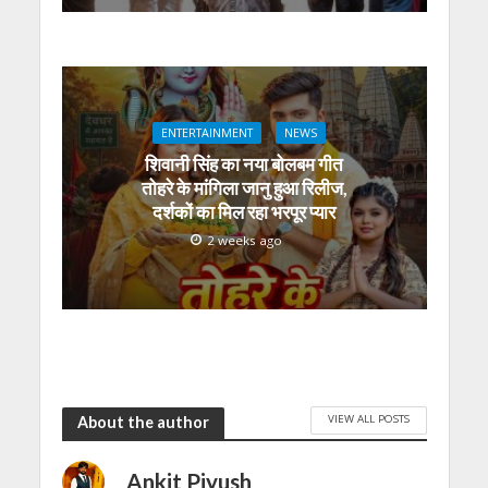
ENTERTAINMENT
NEWS
शिवानी सिंह का नया बोलबम गीत
तोहरे के मांगिला जानु हुआ रिलीज,
दर्शकों का मिल रहा भरपूर प्यार
2 weeks ago
VIEW ALL POSTS
About the author
Ankit Piyush