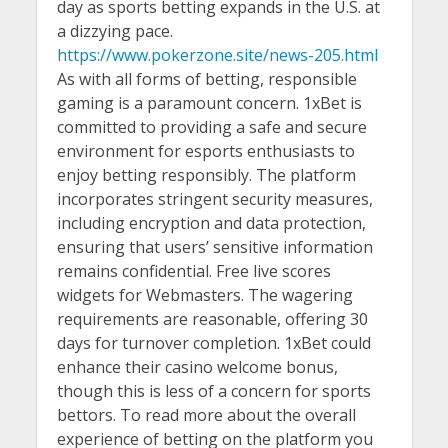
day as sports betting expands in the U.S. at
a dizzying pace.
https://www.pokerzone.site/news-205.html
As with all forms of betting, responsible
gaming is a paramount concern. 1xBet is
committed to providing a safe and secure
environment for esports enthusiasts to
enjoy betting responsibly. The platform
incorporates stringent security measures,
including encryption and data protection,
ensuring that users’ sensitive information
remains confidential. Free live scores
widgets for Webmasters. The wagering
requirements are reasonable, offering 30
days for turnover completion. 1xBet could
enhance their casino welcome bonus,
though this is less of a concern for sports
bettors. To read more about the overall
experience of betting on the platform you