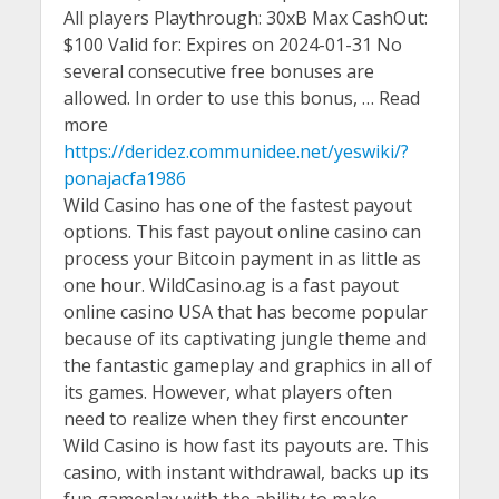
All players Playthrough: 30xB Max CashOut:
$100 Valid for: Expires on 2024-01-31 No
several consecutive free bonuses are
allowed. In order to use this bonus, … Read
more
https://deridez.communidee.net/yeswiki/?
ponajacfa1986
Wild Casino has one of the fastest payout
options. This fast payout online casino can
process your Bitcoin payment in as little as
one hour. WildCasino.ag is a fast payout
online casino USA that has become popular
because of its captivating jungle theme and
the fantastic gameplay and graphics in all of
its games. However, what players often
need to realize when they first encounter
Wild Casino is how fast its payouts are. This
casino, with instant withdrawal, backs up its