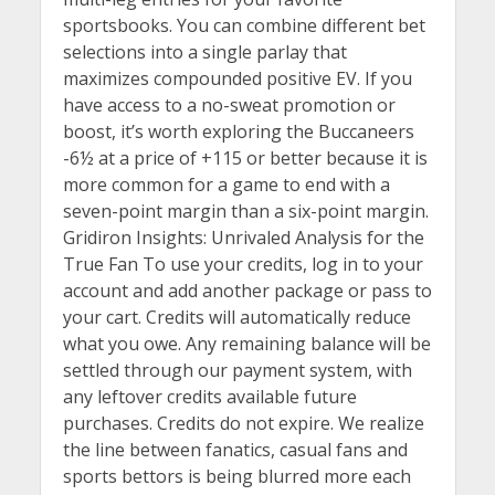
sportsbooks. You can combine different bet
selections into a single parlay that
maximizes compounded positive EV. If you
have access to a no-sweat promotion or
boost, it’s worth exploring the Buccaneers
-6½ at a price of +115 or better because it is
more common for a game to end with a
seven-point margin than a six-point margin.
Gridiron Insights: Unrivaled Analysis for the
True Fan To use your credits, log in to your
account and add another package or pass to
your cart. Credits will automatically reduce
what you owe. Any remaining balance will be
settled through our payment system, with
any leftover credits available future
purchases. Credits do not expire. We realize
the line between fanatics, casual fans and
sports bettors is being blurred more each