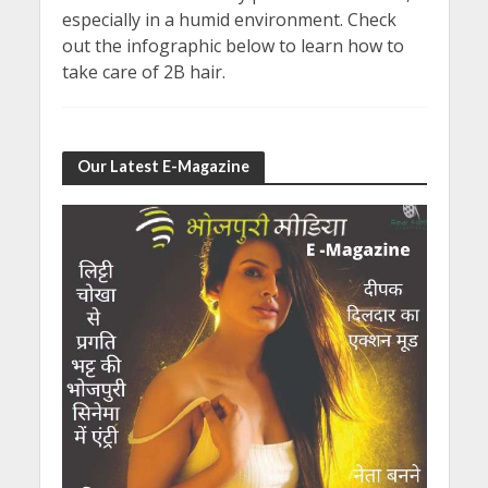
especially in a humid environment. Check
out the infographic below to learn how to
take care of 2B hair.
Our Latest E-Magazine