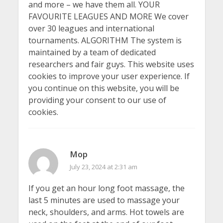
and more – we have them all. YOUR
FAVOURITE LEAGUES AND MORE We cover
over 30 leagues and international
tournaments. ALGORITHM The system is
maintained by a team of dedicated
researchers and fair guys. This website uses
cookies to improve your user experience. If
you continue on this website, you will be
providing your consent to our use of
cookies.
Mop
July 23, 2024 at 2:31 am
If you get an hour long foot massage, the
last 5 minutes are used to massage your
neck, shoulders, and arms. Hot towels are