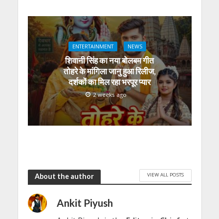
ENTERTAINMENT
NEWS
शिवानी सिंह का नया बोलबम गीत
तोहरे के मांगिला जानु हुआ रिलीज,
दर्शकों का मिल रहा भरपूर प्यार
2 weeks ago
VIEW ALL POSTS
About the author
Ankit Piyush