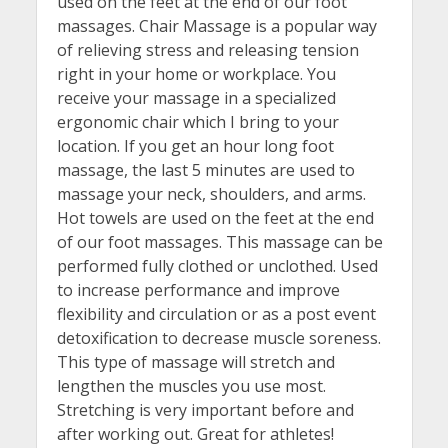
used on the feet at the end of our foot
massages. Chair Massage is a popular way
of relieving stress and releasing tension
right in your home or workplace. You
receive your massage in a specialized
ergonomic chair which I bring to your
location. If you get an hour long foot
massage, the last 5 minutes are used to
massage your neck, shoulders, and arms.
Hot towels are used on the feet at the end
of our foot massages. This massage can be
performed fully clothed or unclothed. Used
to increase performance and improve
flexibility and circulation or as a post event
detoxification to decrease muscle soreness.
This type of massage will stretch and
lengthen the muscles you use most.
Stretching is very important before and
after working out. Great for athletes!