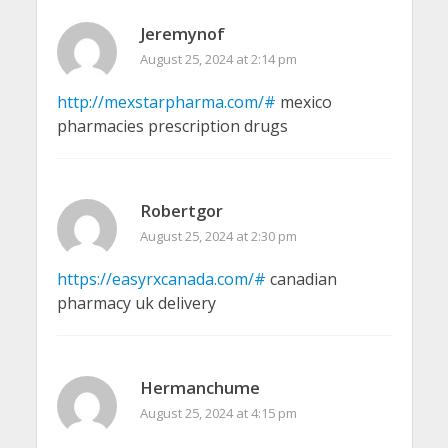
Jeremynof
August 25, 2024 at 2:14 pm
http://mexstarpharma.com/#
mexico
pharmacies prescription drugs
Robertgor
August 25, 2024 at 2:30 pm
https://easyrxcanada.com/#
canadian
pharmacy uk delivery
Hermanchume
August 25, 2024 at 4:15 pm