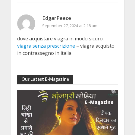
EdgarPeece
September 27, 2024 at 2:18 am
dove acquistare viagra in modo sicuro:
viagra senza prescrizione
– viagra acquisto
in contrassegno in italia
Our Latest E-Magazine