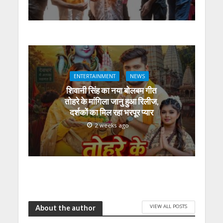
ENTERTAINMENT
NEWS
शिवानी सिंह का नया बोलबम गीत
तोहरे के मांगिला जानु हुआ रिलीज,
दर्शकों का मिल रहा भरपूर प्यार
2 weeks ago
VIEW ALL POSTS
About the author