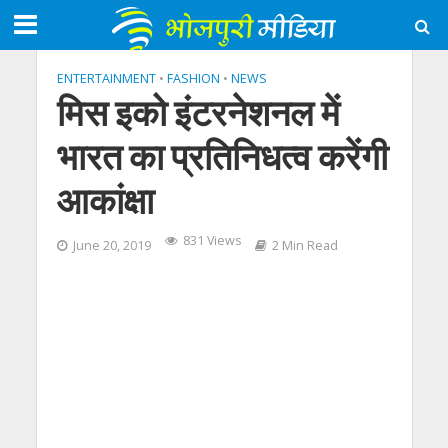
ENTERTAINMENT
•
FASHION
•
NEWS
मिस इको इंटरनेशनल में
भारत का प्रतिनिधत्व करेंगी
आकांक्षा
831 Views
June 20, 2019
2 Min Read