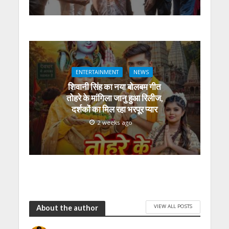
ENTERTAINMENT
NEWS
शिवानी सिंह का नया बोलबम गीत
तोहरे के मांगिला जानु हुआ रिलीज,
दर्शकों का मिल रहा भरपूर प्यार
2 weeks ago
VIEW ALL POSTS
About the author