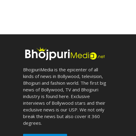
BhojpuriMedia is the epicenter of all
kinds of news in Bollywood, television,
Bhojpuri and fashion world. The first big
news of Bollywood, TV and Bhojpuri
industry is found here. Exclusive
interviews of Bollywood stars and their
exclusive news is our USP. We not only
break the news but also cover it 360
degrees.