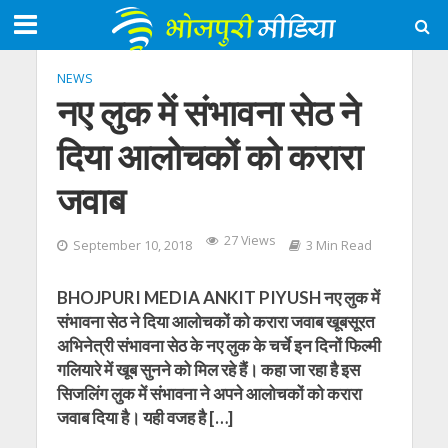
NEWS
नए लुक में संभावना सेठ ने
दिया आलोचकों को करारा
जवाब
27 Views
September 10, 2018
3 Min Read
BHOJPURI MEDIA ANKIT PIYUSH नए लुक में
संभावना सेठ ने दिया आलोचकों को करारा जवाब खूबसूरत
अभिनेत्री संभावना सेठ के नए लुक के चर्चे इन दिनों फिल्मी
गलियारे में खूब सुनने को मिल रहे हैं। कहा जा रहा है इस
सिजलिंग लुक में संभावना ने अपने आलोचकों को करारा
जवाब दिया है। यही वजह है […]