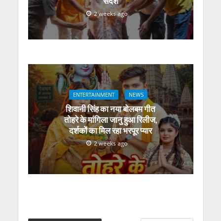
संदेश
2 weeks ago
ENTERTAINMENT
NEWS
शिवानी सिंह का नया बोलबम गीत
तोहरे के मांगिला जानु हुआ रिलीज,
दर्शकों का मिल रहा भरपूर प्यार
2 weeks ago