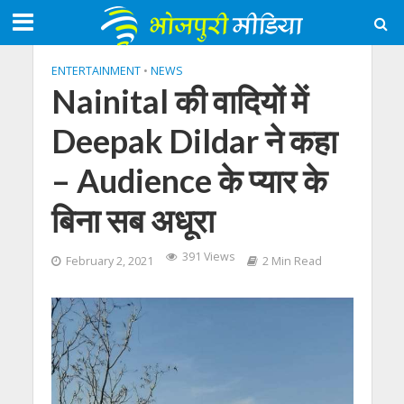
ENTERTAINMENT
•
NEWS
Nainital की वादियों में
Deepak Dildar ने कहा
– Audience के प्‍यार के
बिना सब अधूरा
391 Views
February 2, 2021
2 Min Read