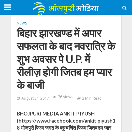
NEWS
बिहार झारखण्ड में अपार
सफलता के बाद नवरात्रि के
शुभ अवसर पे U.P. में
रीलीज़ होगी जितब हम प्यार
के बाजी
76 Views
August 31, 2017
2 Min Read
BHOJPURI MEDIA ANKIT PIYUSH
(https://www.facebook.com/ankit.piyush1
8 भोजपुरी फिल्म जगत के बहु चर्चित फिल्म जितब हम प्यार