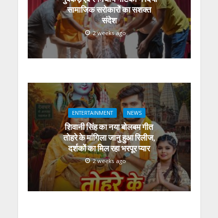
सामाजिक सरोकारों का सशक्त
संदेश
2 weeks ago
ENTERTAINMENT
NEWS
शिवानी सिंह का नया बोलबम गीत
तोहरे के मांगिला जानु हुआ रिलीज,
दर्शकों का मिल रहा भरपूर प्यार
2 weeks ago