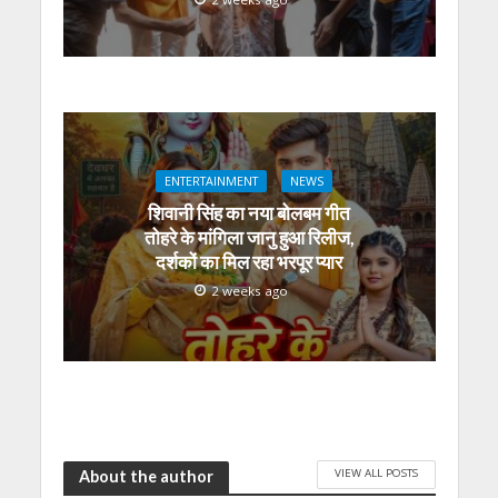
ENTERTAINMENT
NEWS
शिवानी सिंह का नया बोलबम गीत
तोहरे के मांगिला जानु हुआ रिलीज,
दर्शकों का मिल रहा भरपूर प्यार
2 weeks ago
VIEW ALL POSTS
About the author