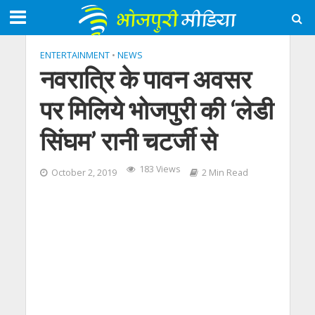
ENTERTAINMENT
•
NEWS
नवरात्रि के पावन अवसर
पर मिलिये भोजपुरी की ‘लेडी
सिंघम’ रानी चटर्जी से
183 Views
October 2, 2019
2 Min Read