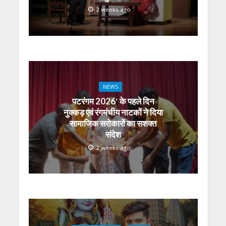
2 weeks ago
NEWS
पटरंगम 2026′ के पहले दिन
नुक्कड़ एवं रंगमंचीय नाटकों ने दिया
सामाजिक सरोकारों का सशक्त
संदेश
2 weeks ago