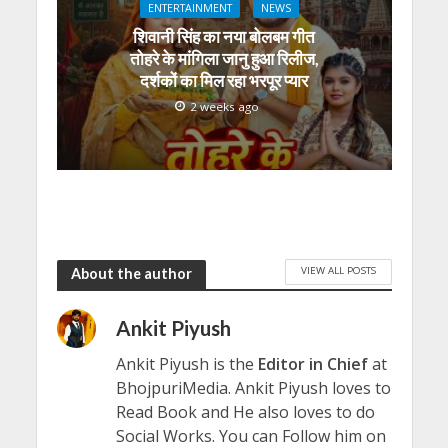
ENTERTAINMENT
NEWS
शिवानी सिंह का नया बोलबम गीत
तोहरे के मांगिला जानु हुआ रिलीज,
दर्शकों का मिल रहा भरपूर प्यार
2 weeks ago
VIEW ALL POSTS
About the author
Ankit Piyush
Ankit Piyush is the
Editor in Chief
at
BhojpuriMedia. Ankit Piyush loves to
Read Book and He also loves to do
Social Works. You can Follow him on