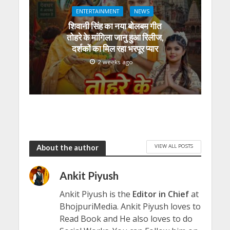
ENTERTAINMENT
NEWS
शिवानी सिंह का नया बोलबम गीत
तोहरे के मांगिला जानु हुआ रिलीज,
दर्शकों का मिल रहा भरपूर प्यार
2 weeks ago
VIEW ALL POSTS
About the author
Ankit Piyush
Ankit Piyush is the
Editor in Chief
at
BhojpuriMedia. Ankit Piyush loves to
Read Book and He also loves to do