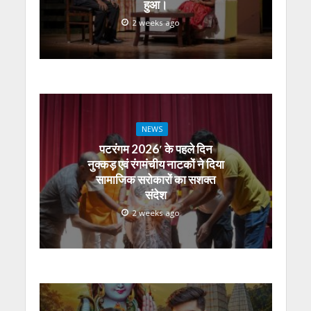
हुआ।
2 weeks ago
NEWS
पटरंगम 2026′ के पहले दिन
नुक्कड़ एवं रंगमंचीय नाटकों ने दिया
सामाजिक सरोकारों का सशक्त
संदेश
2 weeks ago