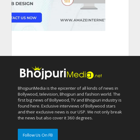
BhojpuriMedia is the epicenter of all kinds of news in
Bollywood, television, Bhojpuri and fashion world. The
first big news of Bollywood, TV and Bhojpuri industry is
found here. Exclusive interviews of Bollywood stars
and their exclusive news is our USP. We not only break
the news but also cover it 360 degrees.
Follow Us On FB