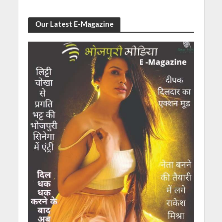
Our Latest E-Magazine