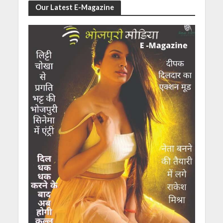
Our Latest E-Magazine