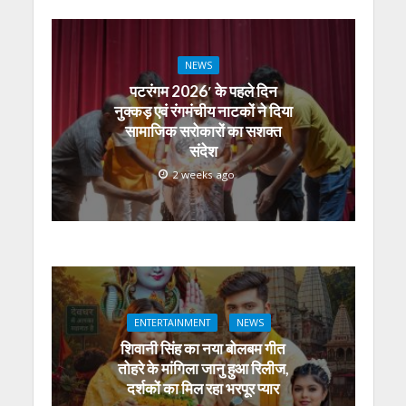
NEWS
पटरंगम 2026′ के पहले दिन
नुक्कड़ एवं रंगमंचीय नाटकों ने दिया
सामाजिक सरोकारों का सशक्त
संदेश
2 weeks ago
ENTERTAINMENT
NEWS
शिवानी सिंह का नया बोलबम गीत
तोहरे के मांगिला जानु हुआ रिलीज,
दर्शकों का मिल रहा भरपूर प्यार