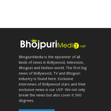
BhojpuriMedia is the epicenter of all
kinds of news in Bollywood, television,
Bhojpuri and fashion world. The first big
news of Bollywood, TV and Bhojpuri
industry is found here. Exclusive
interviews of Bollywood stars and their
exclusive news is our USP. We not only
break the news but also cover it 360
degrees.