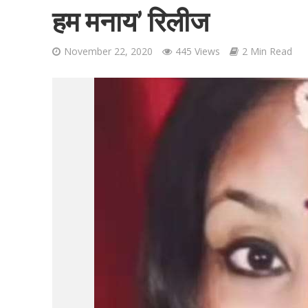
हम मनाय’ रिलीज
November 22, 2020
445 Views
2 Min Read
शिवानी सिंह का नया बोल
वर्ल्डवाइड रिकॉर्ड्स भ