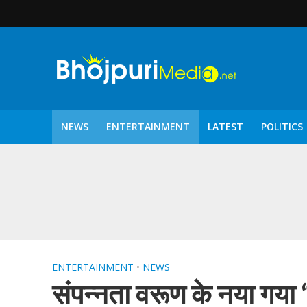
NEWS
ENTERTAINMENT
LATEST
POLITICS
पटरंगम 2026′ के पहले 
ENTERTAINMENT
•
NEWS
संपन्नता वरूण के नया गया