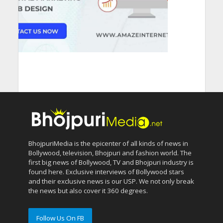
BhojpuriMedia is the epicenter of all kinds of news in
Bollywood, television, Bhojpuri and fashion world. The
first big news of Bollywood, TV and Bhojpuri industry is
found here. Exclusive interviews of Bollywood stars
and their exclusive news is our USP. We not only break
the news but also cover it 360 degrees.
Follow Us On FB