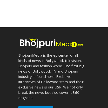
BhojpuriMedia is the epicenter of all
kinds of news in Bollywood, television,
Bhojpuri and fashion world. The first big
news of Bollywood, TV and Bhojpuri
industry is found here. Exclusive
interviews of Bollywood stars and their
exclusive news is our USP. We not only
break the news but also cover it 360
degrees.