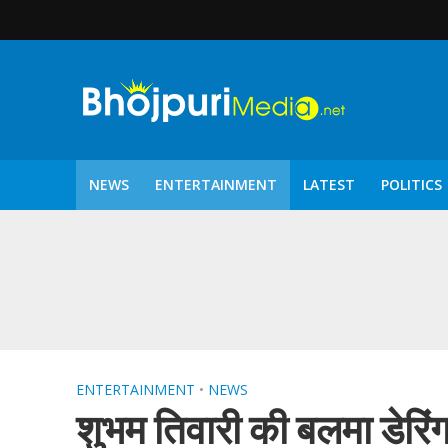
NEWS
ENTERTAINMENT
LATEST
POLITICS
पटरंगम 2026′ के पहले 
ENTERTAINMENT
•
NEWS
शुभम तिवारी की बलमा डेरिं