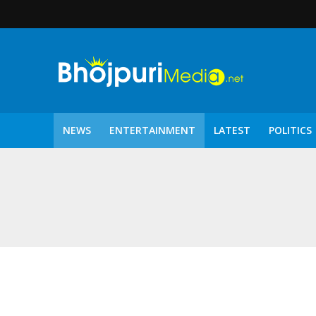
NEWS
ENTERTAINMENT
LATEST
POLITICS
पटरंगम 2026′ के पहले 