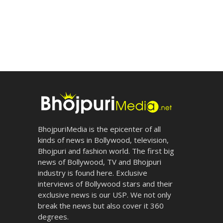
BhojpuriMedia is the epicenter of all
kinds of news in Bollywood, television,
Bhojpuri and fashion world. The first big
news of Bollywood, TV and Bhojpuri
industry is found here. Exclusive
interviews of Bollywood stars and their
exclusive news is our USP. We not only
break the news but also cover it 360
degrees.