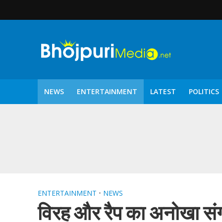
NEWS
ENTERTAINMENT
LATEST
POLITICS
पटरंगम 2026′ के पहले 
ENTERTAINMENT
•
NEWS
विरह और रैप का अनोखा संग