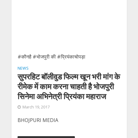
#कौनहै #भोजपुरी की #प्रियंकाचोपड़ा
NEWS
सुपरहिट बॉलीवुड फिल्म खून भरी मांग के
रीमेक में काम करना चाहती है भोजपुरी
सिनेमा अभिनेत्री प्रियंका महाराज
March 19, 2017
BHOJPURI MEDIA