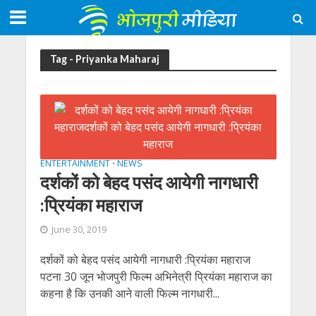
Tag - Priyanka Maharaj
ENTERTAINMENT
NEWS
•
दर्शकों को बेहद पसंद आयेगी नागधारी
:प्रियंका महाराज
June 30, 2019
दर्शकों को बेहद पसंद आयेगी नागधारी :प्रियंका महाराज
पटना 30 जून भोजपुरी फिल्म अभिनेत्री प्रियंका महाराज का
कहना है कि उनकी आने वाली फिल्म नागधारी...