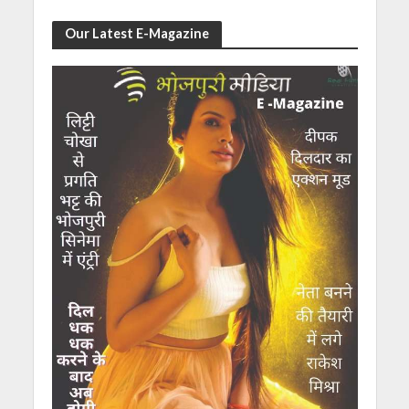
Our Latest E-Magazine