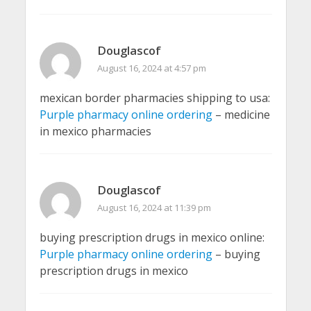
Douglascof
August 16, 2024 at 4:57 pm
mexican border pharmacies shipping to usa:
Purple pharmacy online ordering
– medicine
in mexico pharmacies
Douglascof
August 16, 2024 at 11:39 pm
buying prescription drugs in mexico online:
Purple pharmacy online ordering
– buying
prescription drugs in mexico