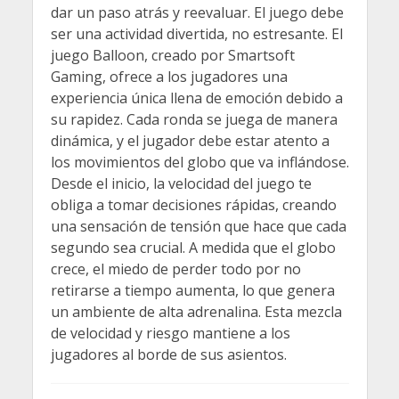
dar un paso atrás y reevaluar. El juego debe
ser una actividad divertida, no estresante. El
juego Balloon, creado por Smartsoft
Gaming, ofrece a los jugadores una
experiencia única llena de emoción debido a
su rapidez. Cada ronda se juega de manera
dinámica, y el jugador debe estar atento a
los movimientos del globo que va inflándose.
Desde el inicio, la velocidad del juego te
obliga a tomar decisiones rápidas, creando
una sensación de tensión que hace que cada
segundo sea crucial. A medida que el globo
crece, el miedo de perder todo por no
retirarse a tiempo aumenta, lo que genera
un ambiente de alta adrenalina. Esta mezcla
de velocidad y riesgo mantiene a los
jugadores al borde de sus asientos.