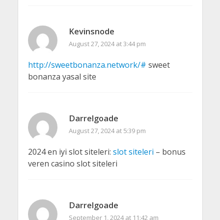
Kevinsnode
August 27, 2024 at 3:44 pm
http://sweetbonanza.network/#
sweet
bonanza yasal site
Darrelgoade
August 27, 2024 at 5:39 pm
2024 en iyi slot siteleri:
slot siteleri
– bonus
veren casino slot siteleri
Darrelgoade
September 1, 2024 at 11:42 am