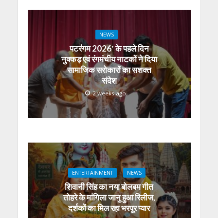
NEWS
पटरंगम 2026′ के पहले दिन
नुक्कड़ एवं रंगमंचीय नाटकों ने दिया
सामाजिक सरोकारों का सशक्त
संदेश
2 weeks ago
ENTERTAINMENT
NEWS
शिवानी सिंह का नया बोलबम गीत
तोहरे के मांगिला जानु हुआ रिलीज,
दर्शकों का मिल रहा भरपूर प्यार