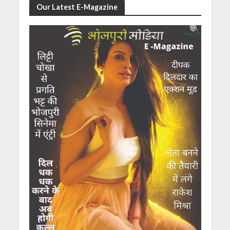
Our Latest E-Magazine