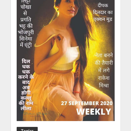
Topics