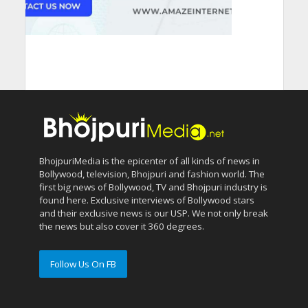
BhojpuriMedia is the epicenter of all kinds of news in
Bollywood, television, Bhojpuri and fashion world. The
first big news of Bollywood, TV and Bhojpuri industry is
found here. Exclusive interviews of Bollywood stars
and their exclusive news is our USP. We not only break
the news but also cover it 360 degrees.
Follow Us On FB