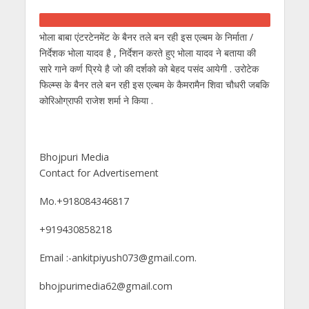
भोला बाबा एंटरटेनमेंट के बैनर तले बन रही इस एल्बम के निर्माता /
निर्देशक भोला यादव है , निर्देशन करते हुए भोला यादव ने बताया की
सारे गाने कर्ण प्रिये है जो की दर्शको को बेहद पसंद आयेगी . उरोटेक
फिल्म्स के बैनर तले बन रही इस एल्बम के कैमरामैन शिवा चौधरी जबकि
कोरिओग्राफी राजेश शर्मा ने किया .
Bhojpuri Media
Contact for Advertisement
Mo.+918084346817
+919430858218
Email :-ankitpiyush073@gmail.com.
bhojpurimedia62@gmail.com