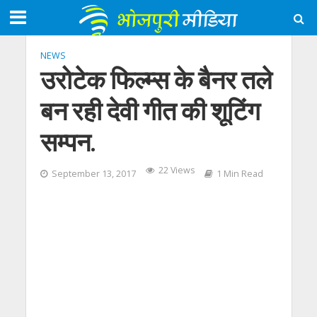
NEWS
उरोटेक फिल्म्स के बैनर तले
बन रही देवी गीत की शूटिंग
सम्पन.
22 Views
September 13, 2017
1 Min Read