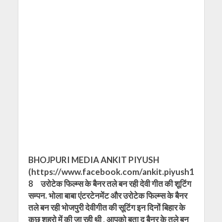
BHOJPURI MEDIA ANKIT PIYUSH
(https://www.facebook.com/ankit.piyush1
8 उरोटेक फिल्म्स के बैनर तले बन रही देवी गीत की शूटिंग
सम्पन. भोला बाबा एंटरटेनमेंट और उरोटेक फिल्म्स के बैनर
तले बन रही भोजपुरी देवीगीत की सूटिंग इन दिनों बिहार के
कुछ शहरो में की जा रही थी , आपको बता दू बैनर के तले बन