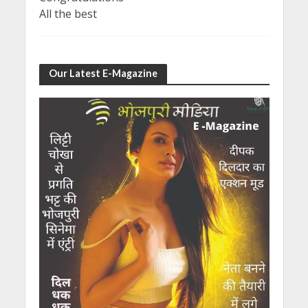
All the best
Our Latest E-Magazine