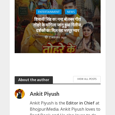
ENTERTAINMENT
NEWS
शिवानी सिंह का नया बोलबम गीत
तोहरे के मांगिला जानु हुआ रिलीज,
दर्शकों का मिल रहा भरपूर प्यार
2 weeks ago
VIEW ALL POSTS
About the author
Ankit Piyush
Ankit Piyush is the
Editor in Chief
at
BhojpuriMedia. Ankit Piyush loves to