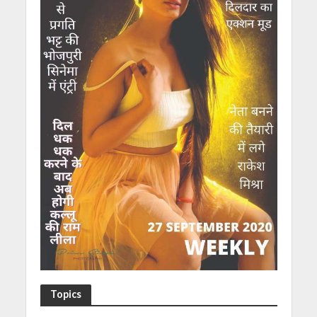
Topics