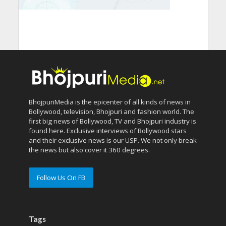
BhojpuriMedia is the epicenter of all kinds of news in
Bollywood, television, Bhojpuri and fashion world. The
first big news of Bollywood, TV and Bhojpuri industry is
found here. Exclusive interviews of Bollywood stars
and their exclusive news is our USP. We not only break
the news but also cover it 360 degrees.
Follow Us On FB
Tags