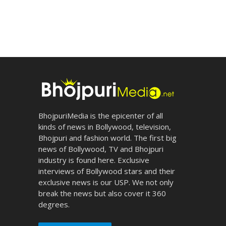
BhojpuriMedia is the epicenter of all
kinds of news in Bollywood, television,
Bhojpuri and fashion world. The first big
news of Bollywood, TV and Bhojpuri
industry is found here. Exclusive
interviews of Bollywood stars and their
exclusive news is our USP. We not only
break the news but also cover it 360
degrees.