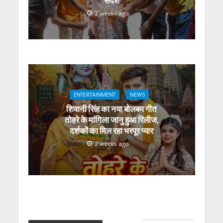
संदेश
2 weeks ago
ENTERTAINMENT
NEWS
शिवानी सिंह का नया बोलबम गीत
तोहरे के मांगिला जानु हुआ रिलीज,
दर्शकों का मिल रहा भरपूर प्यार
2 weeks ago