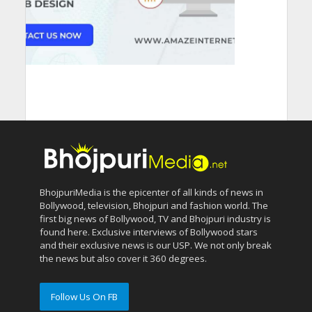
BhojpuriMedia is the epicenter of all kinds of news in
Bollywood, television, Bhojpuri and fashion world. The
first big news of Bollywood, TV and Bhojpuri industry is
found here. Exclusive interviews of Bollywood stars
and their exclusive news is our USP. We not only break
the news but also cover it 360 degrees.
Follow Us On FB