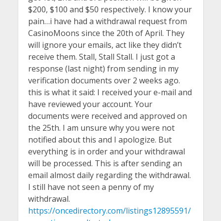
$200, $100 and $50 respectively. I know your
pain…i have had a withdrawal request from
CasinoMoons since the 20th of April. They
will ignore your emails, act like they didn’t
receive them. Stall, Stall Stall. I just got a
response (last night) from sending in my
verification documents over 2 weeks ago.
this is what it said: I received your e-mail and
have reviewed your account. Your
documents were received and approved on
the 25th. I am unsure why you were not
notified about this and I apologize. But
everything is in order and your withdrawal
will be processed. This is after sending an
email almost daily regarding the withdrawal.
I still have not seen a penny of my
withdrawal.
https://oncedirectory.com/listings12895591/