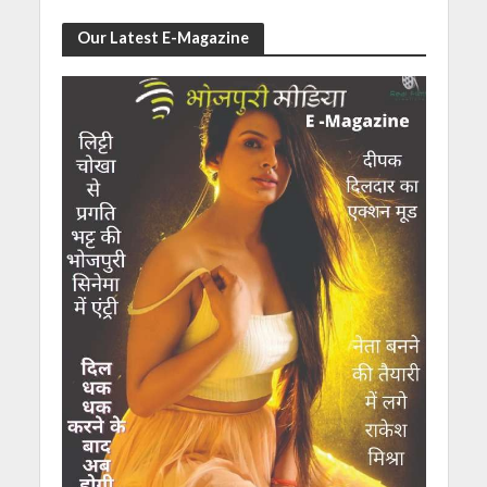
Our Latest E-Magazine