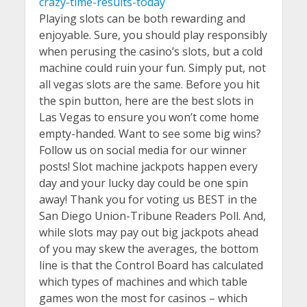
crazy-time-results-today
Playing slots can be both rewarding and
enjoyable. Sure, you should play responsibly
when perusing the casino’s slots, but a cold
machine could ruin your fun. Simply put, not
all vegas slots are the same. Before you hit
the spin button, here are the best slots in
Las Vegas to ensure you won’t come home
empty-handed. Want to see some big wins?
Follow us on social media for our winner
posts! Slot machine jackpots happen every
day and your lucky day could be one spin
away! Thank you for voting us BEST in the
San Diego Union-Tribune Readers Poll. And,
while slots may pay out big jackpots ahead
of you may skew the averages, the bottom
line is that the Control Board has calculated
which types of machines and which table
games won the most for casinos – which