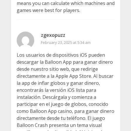
means you can calculate which machines and
games were best for players.
zgexopuzz
February 23, 2025 at 5:34 am
Los usuarios de dispositivos iOS pueden
descargar la Balloon App para ganar dinero
desde nuestro sitio web, que redirige
directamente a la Apple App Store. Al buscar
la app de inflar globos y ganar dinero,
encontrarás la versión iOS lista para
instalación. Descárgala y comienza a
participar en el juego de globos, conocido
como Balloon App casino, para ganar dinero
directamente desde tu teléfono. El juego
Balloon Crash presenta un tema visual