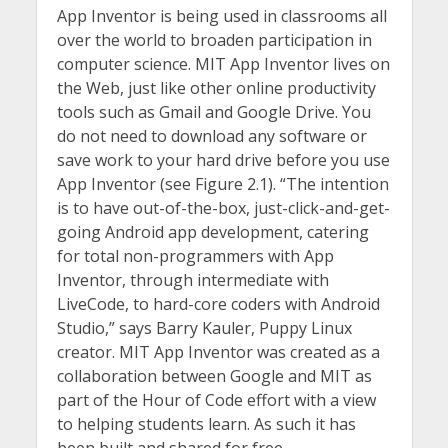
App Inventor is being used in classrooms all
over the world to broaden participation in
computer science. MIT App Inventor lives on
the Web, just like other online productivity
tools such as Gmail and Google Drive. You
do not need to download any software or
save work to your hard drive before you use
App Inventor (see Figure 2.1). “The intention
is to have out-of-the-box, just-click-and-get-
going Android app development, catering
for total non-programmers with App
Inventor, through intermediate with
LiveCode, to hard-core coders with Android
Studio,” says Barry Kauler, Puppy Linux
creator. MIT App Inventor was created as a
collaboration between Google and MIT as
part of the Hour of Code effort with a view
to helping students learn. As such it has