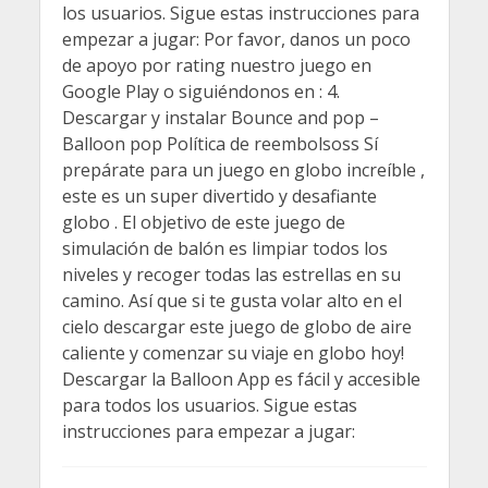
los usuarios. Sigue estas instrucciones para
empezar a jugar: Por favor, danos un poco
de apoyo por rating nuestro juego en
Google Play o siguiéndonos en : 4.
Descargar y instalar Bounce and pop –
Balloon pop Política de reembolsoss Sí
prepárate para un juego en globo increíble ,
este es un super divertido y desafiante
globo . El objetivo de este juego de
simulación de balón es limpiar todos los
niveles y recoger todas las estrellas en su
camino. Así que si te gusta volar alto en el
cielo descargar este juego de globo de aire
caliente y comenzar su viaje en globo hoy!
Descargar la Balloon App es fácil y accesible
para todos los usuarios. Sigue estas
instrucciones para empezar a jugar: