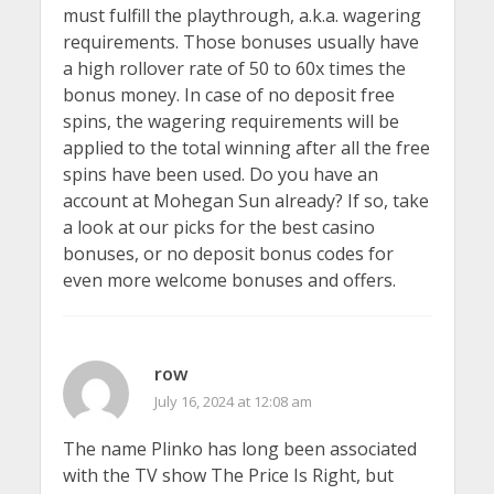
must fulfill the playthrough, a.k.a. wagering
requirements. Those bonuses usually have
a high rollover rate of 50 to 60x times the
bonus money. In case of no deposit free
spins, the wagering requirements will be
applied to the total winning after all the free
spins have been used. Do you have an
account at Mohegan Sun already? If so, take
a look at our picks for the best casino
bonuses, or no deposit bonus codes for
even more welcome bonuses and offers.
row
July 16, 2024 at 12:08 am
The name Plinko has long been associated
with the TV show The Price Is Right, but