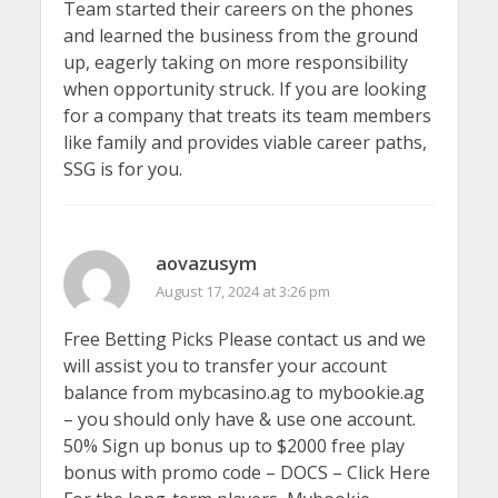
Team started their careers on the phones
and learned the business from the ground
up, eagerly taking on more responsibility
when opportunity struck. If you are looking
for a company that treats its team members
like family and provides viable career paths,
SSG is for you.
aovazusym
August 17, 2024 at 3:26 pm
Free Betting Picks Please contact us and we
will assist you to transfer your account
balance from mybcasino.ag to mybookie.ag
– you should only have & use one account.
50% Sign up bonus up to $2000 free play
bonus with promo code – DOCS – Click Here