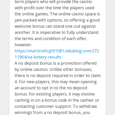
term players who will provide the casino
with profit over the time the players used
the online games. The online casino space is
jam-packed with options, so offering a good
welcome bonus can stand one out against
another. It is imperative to fully understand
the terms and condition of each offer,
however.
https://martinmfuj591581.vidublog.com/272
11964/va-lottery-results
A no deposit bonus is a promotion offered
by online casinos. Unlike other bonuses,
there is no deposit required in order to claim
it. For new players, this may mean opening
an account to opt in to the no deposit
bonus. For existing players, it may involve
cashing in on a bonus code in the cashier or
contacting customer support. To withdraw
winnings from a no deposit bonus, you