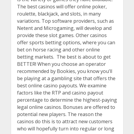
The best casinos will offer online poker,
roulette, blackjack, and slots, in many
variations. Top software providers, such as
Netent and Microgaming, will develop and
provide these slot games. Other casinos
offer sports betting options, where you can
bet on horse racing and other online
betting markets. The best is about to get
BETTER! When you choose an operator
recommended by Bookies, you know you’ll
be playing at a gambling site that offers the
best online casino payouts. We examine
factors like the RTP and casino payout
percentage to determine the highest-paying
legal online casinos. Bonuses are offered to
potential new players. The reason the
casinos do this is to attract new customers
who will hopefully turn into regular or long