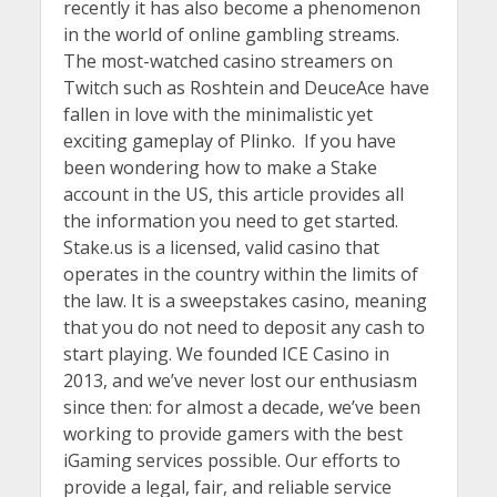
recently it has also become a phenomenon
in the world of online gambling streams.
The most-watched casino streamers on
Twitch such as Roshtein and DeuceAce have
fallen in love with the minimalistic yet
exciting gameplay of Plinko. If you have
been wondering how to make a Stake
account in the US, this article provides all
the information you need to get started.
Stake.us is a licensed, valid casino that
operates in the country within the limits of
the law. It is a sweepstakes casino, meaning
that you do not need to deposit any cash to
start playing. We founded ICE Casino in
2013, and we’ve never lost our enthusiasm
since then: for almost a decade, we’ve been
working to provide gamers with the best
iGaming services possible. Our efforts to
provide a legal, fair, and reliable service