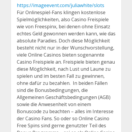
https://imageevent.com/juliawhite/slots
Für Onlinespiel-Fans klingen kostenlose
Spielmöglichkeiten, also Casino Freispiele
wie von Freespinx, bei denen ohne Einsatz
echtes Geld gewonnen werden kann, wie das
absolute Paradies. Doch diese Möglichkeit
besteht nicht nur in der Wunschvorstellung,
viele Online Casinos bieten sogenannte
Casino Freispiele an. Freispiele bieten genau
diese Möglichkeit, nach Lust und Laune zu
spielen und im besten Fall zu gewinnen,
ohne dafür zu bezahlen. In beiden Fällen
sind die Bonusbedingungen, die
Allgemeinen Geschäftsbedingungen (AGB)
sowie die Anwesenheit von einem
Bonuscode zu beachten – alles im Interesse
der Casino Fans. So oder so Online Casino
Free Spins sind gerne genutzter Teil des