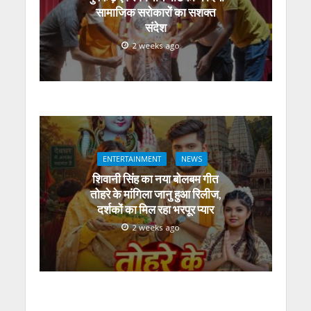
सामाजिक सरोकारों का सशक्त
संदेश
2 weeks ago
ENTERTAINMENT
NEWS
शिवानी सिंह का नया बोलबम गीत
तोहरे के मांगिला जानु हुआ रिलीज,
दर्शकों का मिल रहा भरपूर प्यार
2 weeks ago