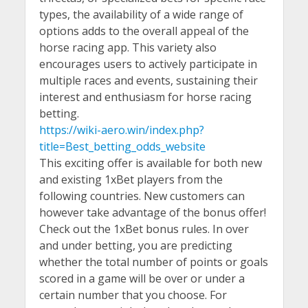
types, the availability of a wide range of
options adds to the overall appeal of the
horse racing app. This variety also
encourages users to actively participate in
multiple races and events, sustaining their
interest and enthusiasm for horse racing
betting.
https://wiki-aero.win/index.php?
title=Best_betting_odds_website
This exciting offer is available for both new
and existing 1xBet players from the
following countries. New customers can
however take advantage of the bonus offer!
Check out the 1xBet bonus rules. In over
and under betting, you are predicting
whether the total number of points or goals
scored in a game will be over or under a
certain number that you choose. For