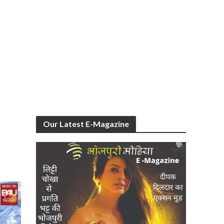
Our Latest E-Magazine