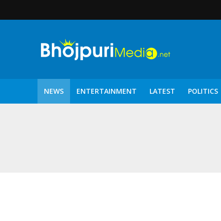
NEWS
ENTERTAINMENT
LATEST
POLITICS
पटरंगम 2026′ के पहले 