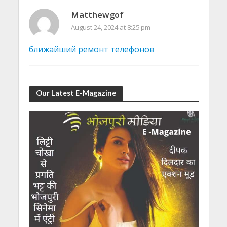
Matthewgof
August 24, 2024 at 8:25 pm
ближайший ремонт телефонов
Our Latest E-Magazine