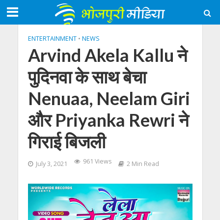
ENTERTAINMENT
•
NEWS
Arvind Akela Kallu ने
पुदिनवा के साथ बेचा
Nenuaa, Neelam Giri
और Priyanka Rewri ने
गिराई बिजली
961 Views
July 3, 2021
2 Min Read