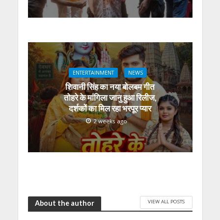
ENTERTAINMENT
NEWS
शिवानी सिंह का नया बोलबम गीत
तोहरे के मांगिला जानु हुआ रिलीज,
दर्शकों का मिल रहा भरपूर प्यार
2 weeks ago
VIEW ALL POSTS
About the author