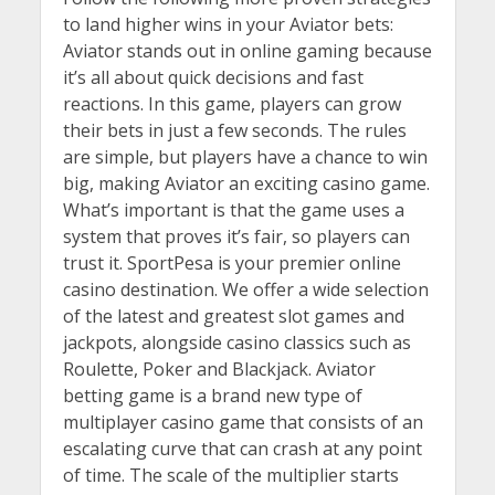
to land higher wins in your Aviator bets:
Aviator stands out in online gaming because
it’s all about quick decisions and fast
reactions. In this game, players can grow
their bets in just a few seconds. The rules
are simple, but players have a chance to win
big, making Aviator an exciting casino game.
What’s important is that the game uses a
system that proves it’s fair, so players can
trust it. SportPesa is your premier online
casino destination. We offer a wide selection
of the latest and greatest slot games and
jackpots, alongside casino classics such as
Roulette, Poker and Blackjack. Aviator
betting game is a brand new type of
multiplayer casino game that consists of an
escalating curve that can crash at any point
of time. The scale of the multiplier starts