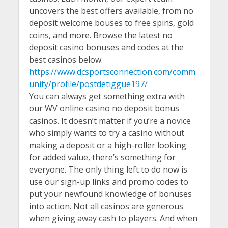
uncovers the best offers available, from no
deposit welcome bouses to free spins, gold
coins, and more. Browse the latest no
deposit casino bonuses and codes at the
best casinos below.
https://www.dcsportsconnection.com/comm
unity/profile/postdetiggue197/
You can always get something extra with
our WV online casino no deposit bonus
casinos. It doesn’t matter if you’re a novice
who simply wants to try a casino without
making a deposit or a high-roller looking
for added value, there’s something for
everyone. The only thing left to do now is
use our sign-up links and promo codes to
put your newfound knowledge of bonuses
into action. Not all casinos are generous
when giving away cash to players. And when