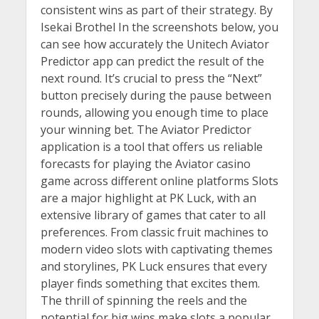
consistent wins as part of their strategy. By
Isekai Brothel In the screenshots below, you
can see how accurately the Unitech Aviator
Predictor app can predict the result of the
next round. It’s crucial to press the “Next”
button precisely during the pause between
rounds, allowing you enough time to place
your winning bet. The Aviator Predictor
application is a tool that offers us reliable
forecasts for playing the Aviator casino
game across different online platforms Slots
are a major highlight at PK Luck, with an
extensive library of games that cater to all
preferences. From classic fruit machines to
modern video slots with captivating themes
and storylines, PK Luck ensures that every
player finds something that excites them.
The thrill of spinning the reels and the
potential for big wins make slots a popular