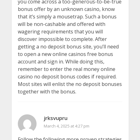
you come across a too-generous-to-be-true
bonus offer by an unknown casino, know
that it’s simply a mousetrap. Such a bonus
will be non-cashable and offered with
wagering requirements that you will
discover impossible to complete. After
getting a no deposit bonus site, you’ll need
to open a new online casinos free bonus
account and sign in. While doing this,
remember to enter the real money online
casino no deposit bonus codes if required.
Most sites will enlist the no deposit bonuses
together with the bonus.
jrksvupru
March 4, 2025 at 4:27 pm
Follow the following more proven strategies