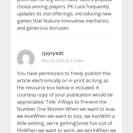
choice among players. PK Luck frequently
updates its slot offerings, introducing new
games that feature innovative mechanics
and generous bonuses.
zjsyryedz
May 25, 2025 at 3:19 am
You have permission to freely publish this
article electronically or in print as long as
the resource box below is included. A
courtesy copy of your publication would be
appreciated. Title: 4 Ways to Prevent the
Number One Women When we want to love,
we loveWhen we want to kiss, we kissWith a
little petting, we’re gettingSome fun out of
lifeWhen we want to work. we workWhen we