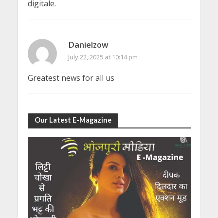
digitale.
Danielzow
July 22, 2025 at 10:14 pm
Greatest news for all us
Our Latest E-Magazine