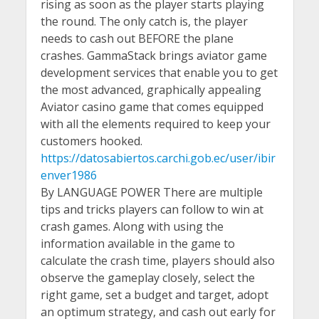
rising as soon as the player starts playing
the round. The only catch is, the player
needs to cash out BEFORE the plane
crashes. GammaStack brings aviator game
development services that enable you to get
the most advanced, graphically appealing
Aviator casino game that comes equipped
with all the elements required to keep your
customers hooked.
https://datosabiertos.carchi.gob.ec/user/ibir
enver1986
By LANGUAGE POWER There are multiple
tips and tricks players can follow to win at
crash games. Along with using the
information available in the game to
calculate the crash time, players should also
observe the gameplay closely, select the
right game, set a budget and target, adopt
an optimum strategy, and cash out early for