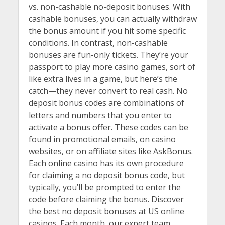
vs. non-cashable no-deposit bonuses. With
cashable bonuses, you can actually withdraw
the bonus amount if you hit some specific
conditions. In contrast, non-cashable
bonuses are fun-only tickets. They’re your
passport to play more casino games, sort of
like extra lives in a game, but here’s the
catch—they never convert to real cash. No
deposit bonus codes are combinations of
letters and numbers that you enter to
activate a bonus offer. These codes can be
found in promotional emails, on casino
websites, or on affiliate sites like AskBonus.
Each online casino has its own procedure
for claiming a no deposit bonus code, but
typically, you’ll be prompted to enter the
code before claiming the bonus. Discover
the best no deposit bonuses at US online
casinos. Each month, our expert team