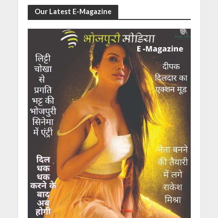
Our Latest E-Magazine