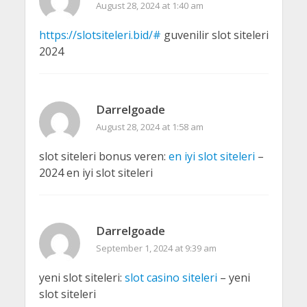
August 28, 2024 at 1:40 am
https://slotsiteleri.bid/#
guvenilir slot siteleri
2024
Darrelgoade
August 28, 2024 at 1:58 am
slot siteleri bonus veren:
en iyi slot siteleri
–
2024 en iyi slot siteleri
Darrelgoade
September 1, 2024 at 9:39 am
yeni slot siteleri:
slot casino siteleri
– yeni
slot siteleri