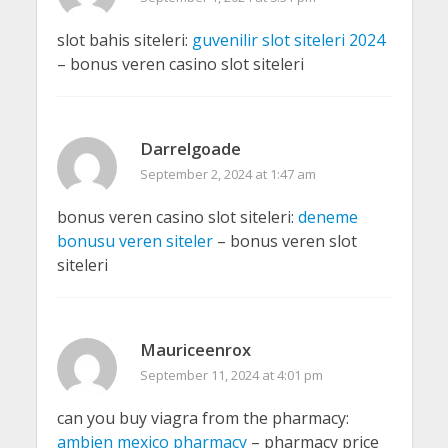
slot bahis siteleri:
guvenilir slot siteleri 2024
– bonus veren casino slot siteleri
Darrelgoade
September 2, 2024 at 1:47 am
bonus veren casino slot siteleri:
deneme
bonusu veren siteler
– bonus veren slot
siteleri
Mauriceenrox
September 11, 2024 at 4:01 pm
can you buy viagra from the pharmacy:
ambien mexico pharmacy
– pharmacy price