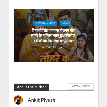
ENTERTAINMENT
NEWS
शिवानी सिंह का नया बोलबम गीत
तोहरे के मांगिला जानु हुआ रिलीज,
दर्शकों का मिल रहा भरपूर प्यार
2 weeks ago
VIEW ALL POSTS
About the author
Ankit Piyush