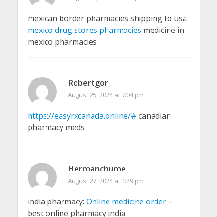
mexican border pharmacies shipping to usa
mexico drug stores pharmacies
medicine in
mexico pharmacies
Robertgor
August 25, 2024 at 7:04 pm
https://easyrxcanada.online/#
canadian
pharmacy meds
Hermanchume
August 27, 2024 at 1:29 pm
india pharmacy:
Online medicine order
–
best online pharmacy india