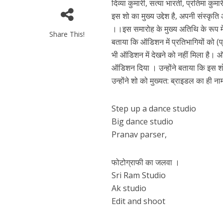
दिव्या कुमारी, सत्या भारती, प्रतिमा कुमार
इस शो का मुख्य उद्देश है, अपनी संस्कृत
।।इस समारोह के मुख्य अतिथि के रूप में क
Share This!
बताया कि ऑडिशन में प्रतिभागियों को
भी ऑडिशन में देखने को नहीं मिला है। ऑडि
ऑडिशन दिया । उन्होंने बताया कि इस शो
उन्होंने शो को मुख्यत: ब्राइडल का ही नाम
पवन सिंह का बॉलीवुड म
Step up a dance studio
Big dance studio
Pranav parser,
फोटोग्राफी का जलवा ।
Sri Ram Studio
Ak studio
Edit and shoot