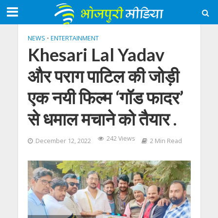
NEWS
•
ENTERTAINMENT
Khesari Lal Yadav
और पराग पाटिल की जोड़ी
एक नयी फिल्म ‘गॉड फादर’
से धमाल मचाने को तैयार .
242 Views
December 12, 2022
2 Min Read