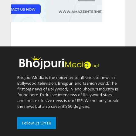
BhojpuriMedia is the epicenter of all kinds of news in
Bollywood, television, Bhojpuri and fashion world. The
first big news of Bollywood, TV and Bhojpuri industry is
found here. Exclusive interviews of Bollywood stars
and their exclusive news is our USP. We not only break
the news but also cover it 360 degrees.
Follow Us On FB