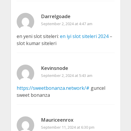
Darrelgoade
September 2, 2024 at 4:47 am
en yeni slot siteleri:
en iyi slot siteleri 2024
–
slot kumar siteleri
Kevinsnode
September 2, 2024 at 5:43 am
https://sweetbonanza.network/#
guncel
sweet bonanza
Mauriceenrox
September 11, 2024 at 6:30 pm