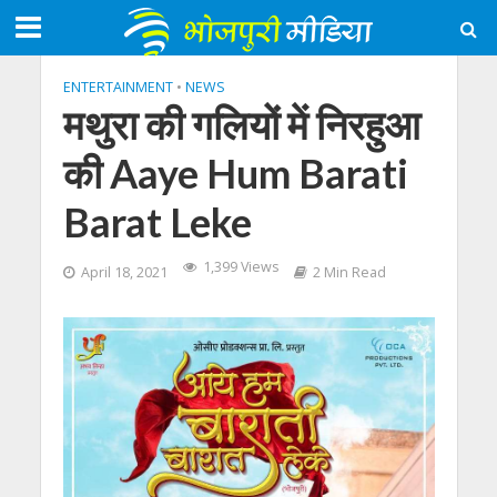
ENTERTAINMENT
•
NEWS
मथुरा की गलियों में निरहुआ
की Aaye Hum Barati
Barat Leke
1,399 Views
April 18, 2021
2 Min Read