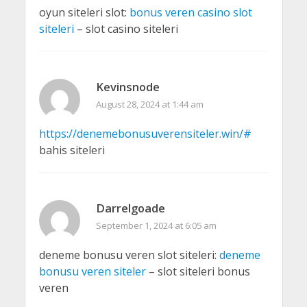
oyun siteleri slot:
bonus veren casino slot
siteleri
– slot casino siteleri
Kevinsnode
August 28, 2024 at 1:44 am
https://denemebonusuverensiteler.win/#
bahis siteleri
Darrelgoade
September 1, 2024 at 6:05 am
deneme bonusu veren slot siteleri:
deneme
bonusu veren siteler
– slot siteleri bonus
veren