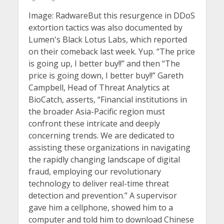
Image: RadwareBut this resurgence in DDoS
extortion tactics was also documented by
Lumen's Black Lotus Labs, which reported
on their comeback last week. Yup. “The price
is going up, I better buy!!” and then “The
price is going down, I better buy!!” Gareth
Campbell, Head of Threat Analytics at
BioCatch, asserts, “Financial institutions in
the broader Asia-Pacific region must
confront these intricate and deeply
concerning trends. We are dedicated to
assisting these organizations in navigating
the rapidly changing landscape of digital
fraud, employing our revolutionary
technology to deliver real-time threat
detection and prevention.” A supervisor
gave him a cellphone, showed him to a
computer and told him to download Chinese