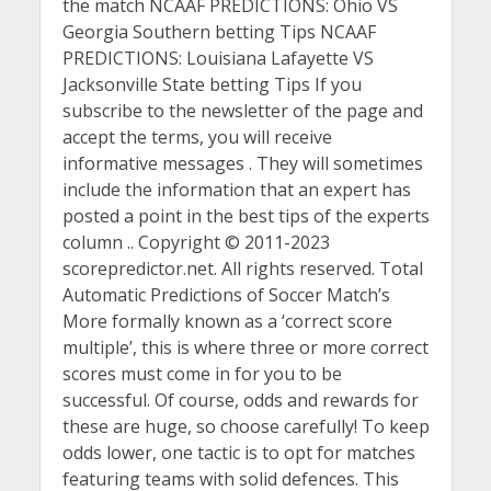
the match NCAAF PREDICTIONS: Ohio VS
Georgia Southern betting Tips NCAAF
PREDICTIONS: Louisiana Lafayette VS
Jacksonville State betting Tips If you
subscribe to the newsletter of the page and
accept the terms, you will receive
informative messages . They will sometimes
include the information that an expert has
posted a point in the best tips of the experts
column .. Copyright © 2011-2023
scorepredictor.net. All rights reserved. Total
Automatic Predictions of Soccer Match’s
More formally known as a ‘correct score
multiple’, this is where three or more correct
scores must come in for you to be
successful. Of course, odds and rewards for
these are huge, so choose carefully! To keep
odds lower, one tactic is to opt for matches
featuring teams with solid defences. This