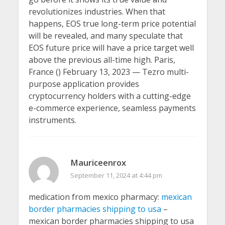
revolutionizes industries. When that
happens, EOS true long-term price potential
will be revealed, and many speculate that
EOS future price will have a price target well
above the previous all-time high. Paris,
France () February 13, 2023 — Tezro multi-
purpose application provides
cryptocurrency holders with a cutting-edge
e-commerce experience, seamless payments
instruments.
Mauriceenrox
September 11, 2024 at 4:44 pm
medication from mexico pharmacy:
mexican
border pharmacies shipping to usa
–
mexican border pharmacies shipping to usa