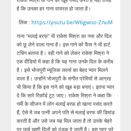
है कि उनका हर गाना वायरल हो जाता है।
लिंक :
https://youtu.be/W6gwoo-ZnuM
गाना “मलाई बरफ” भी राकेश मिश्रा का नया और दिल
को छू लेने वाला गाना है। इस गाने को फैंस ने भी हार्ट
टचिंग बताया है। वही गाने को लेकर राकेश मिश्रा ने
एक वीडियो में कहा है कि यह गाना उनके दिल के करीब
है। इसे भोजपुरी म्यूजिक लवर्स का बेहद प्यार मिलने
वाला है। उन्होंने भोजपुरी के संगीत प्रेमियों से आग्रह
भी किया है कि इस गाने को खूब बड़ा बनाएं। इतना प्यार
दे कि सारे रिकॉर्ड टूट जाए। राकेश मिश्रा ने कहा कि
गर्मी के सीजन में लोग मलाई बरफ़ हो खाना पसंद करते
हैं, ऐसे में जब पत्नी अपने पति से मलाई बरफ की डिमांड
करती है और उसे जब यह मिल जाता है तो उनके चेहरे
पर छाई खुशी दिलों को ठंडक दे जाती है। इस प्यार भरे