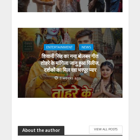
ENTERTAINMENT
NEWS
शिवानी सिंह का नया बोलबम गीत
तोहरे के मांगिला जानु हुआ रिलीज,
दर्शकों का मिल रहा भरपूर प्यार
3 weeks ago
VIEW ALL POSTS
About the author