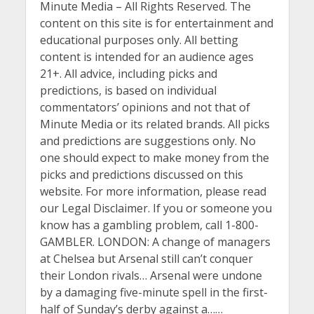
Minute Media – All Rights Reserved. The
content on this site is for entertainment and
educational purposes only. All betting
content is intended for an audience ages
21+. All advice, including picks and
predictions, is based on individual
commentators’ opinions and not that of
Minute Media or its related brands. All picks
and predictions are suggestions only. No
one should expect to make money from the
picks and predictions discussed on this
website. For more information, please read
our Legal Disclaimer. If you or someone you
know has a gambling problem, call 1-800-
GAMBLER. LONDON: A change of managers
at Chelsea but Arsenal still can’t conquer
their London rivals… Arsenal were undone
by a damaging five-minute spell in the first-
half of Sunday’s derby against a……