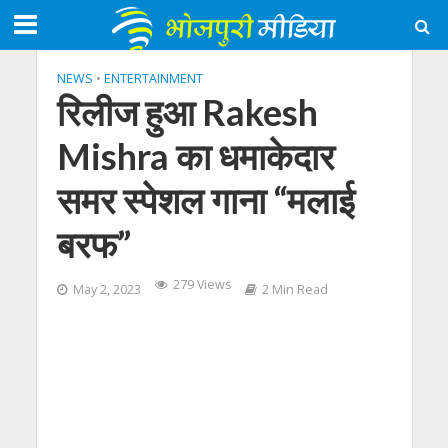
NEWS
•
ENTERTAINMENT
रिलीज हुआ Rakesh
Mishra का धमाकेदार
समर स्पेशल गाना “मलाई
बरफ”
279 Views
May 2, 2023
2 Min Read