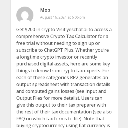
Mop
August 16, 2024 at 6:06 pm
Get $200 in crypto Visit yeschat.ai to access a
comprehensive Crypto Tax Calculator for a
free trial without needing to sign up or
subscribe to ChatGPT Plus. Whether you’re
a longtime crypto investor or recently
purchased digital assets, here are some key
things to know from crypto tax experts. For
each of these categories RP2 generates an
output spreadsheet with transaction details
and computed gains losses (see Input and
Output Files for more details). Users can
give this output to their tax preparer with
the rest of their tax documentation (see also
FAQ on which tax forms to file). Note that
buying cryptocurrency using fiat currency is