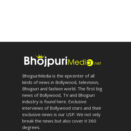
BhojpuriMedia is the epicenter of all
kinds of news in Bollywood, television,
Bhojpuri and fashion world. The first big
news of Bollywood, TV and Bhojpuri
industry is found here. Exclusive
interviews of Bollywood stars and their
exclusive news is our USP. We not only
break the news but also cover it 360
degrees.