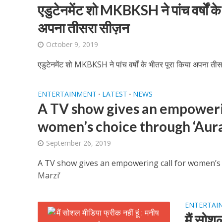
एडुटेनमेंट शो MKBKSH ने पांच वर्षों के
अपना तीसरा सीज़न
October 9, 2019
एडुटेनमेंट शो MKBKSH ने पांच वर्षों के भीतर पूरा किया अपना ती
शिवानी सिंह का नया बोल
ENTERTAINMENT
LATEST
NEWS
•
•
A TV show gives an empowerin
women’s choice through ‘Aura
September 26, 2019
A TV show gives an empowering call for women’s 
Marzi’
वर्ल्डवाइड रिकॉर्ड्स भ
ENTERTAI
मैं सोश