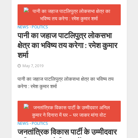
NEWS
POLITICS
•
पानी का जहाज पाटलिपुत्र लोकसभा
क्षेत्र का भविष्य तय करेगा : रमेश कुमार
शर्मा
May 7, 2019
पानी का जहाज पाटलिपुत्र लोकसभा क्षेत्र का भविष्य तय
करेगा : रमेश कुमार शर्मा
NEWS
POLITICS
•
जनतांत्रिक विकास पार्टी के उम्‍मीदवार