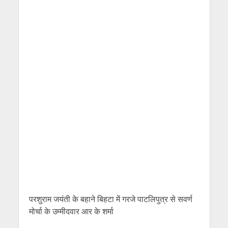
परशुराम जयंती के बहाने बिहटा में गरजे पाटलिपुत्र से सवर्ण
मोर्चा के उम्मीदवार आर के शर्मा