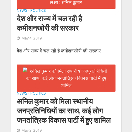
NEWS
POLITICS
•
देश और राज्‍य में चल रही है
कमीशनखोरी की सरकार
May 4, 2019
देश और राज्‍य में चल रही है कमीशनखोरी की सरकार
NEWS
POLITICS
•
अनिल कुमार को मिला स्‍थानीय
जनप्रतिनिधियों का साथ, कई लोग
जनतांत्रिक विकास पार्टी में हुए शामिल
May 3, 2019