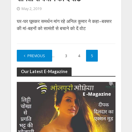
May 2, 2019
घर-घर घूमकर समर्थन मांग रहे अनिल कुमार ने कहा–बक्‍सर
की मां-बहनों को सामंतों से बचाने को दें वोट
PREVIOUS
1
…
3
4
5
Our Latest E-Magazine