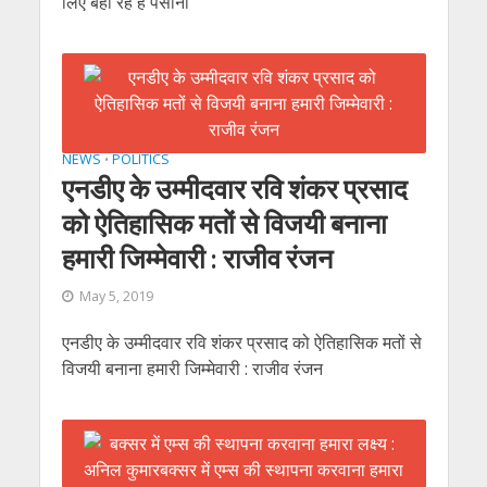
लिए बहा रहे हैं पसीना
NEWS
POLITICS
•
एनडीए के उम्‍मीदवार रवि शंकर प्रसाद
को ऐतिहासिक मतों से विजयी बनाना
हमारी जिम्‍मेवारी : राजीव रंजन
May 5, 2019
एनडीए के उम्‍मीदवार रवि शंकर प्रसाद को ऐतिहासिक मतों से
विजयी बनाना हमारी जिम्‍मेवारी : राजीव रंजन