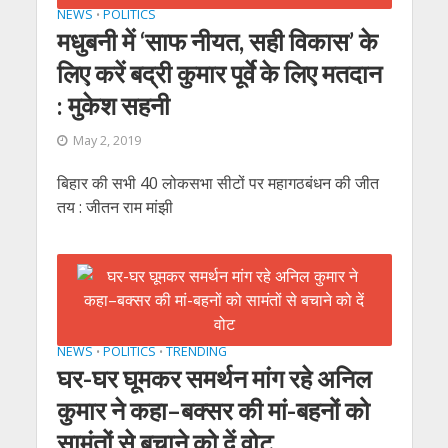
NEWS
POLITICS
•
मधुबनी में ‘साफ नीयत, सही विकास’ के
लिए करें बद्री कुमार पूर्वे के लिए मतदान
: मुकेश सहनी
May 2, 2019
बिहार की सभी 40 लोकसभा सीटों पर महागठबंधन की जीत
तय : जीतन राम मांझी
NEWS
POLITICS
TRENDING
•
•
घर-घर घूमकर समर्थन मांग रहे अनिल
कुमार ने कहा–बक्‍सर की मां-बहनों को
सामंतों से बचाने को दें वोट