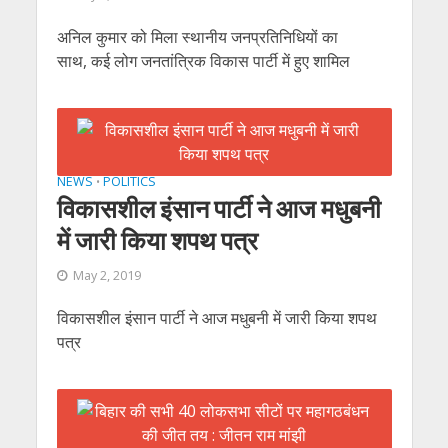
अनिल कुमार को मिला स्‍थानीय जनप्रतिनिधियों का
साथ, कई लोग जनतांत्रिक विकास पार्टी में हुए शामिल
NEWS
POLITICS
•
विकासशील इंसान पार्टी ने आज मधुबनी
में जारी किया शपथ पत्र
May 2, 2019
विकासशील इंसान पार्टी ने आज मधुबनी में जारी किया शपथ
पत्र