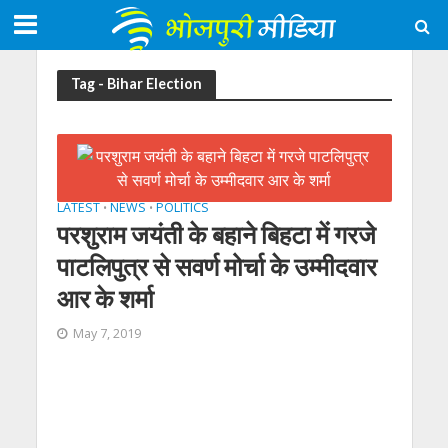
Tag - Bihar Election
LATEST
NEWS
POLITICS
•
•
परशुराम जयंती के बहाने बिहटा में गरजे
पाटलिपुत्र से सवर्ण मोर्चा के उम्मीदवार
आर के शर्मा
May 7, 2019