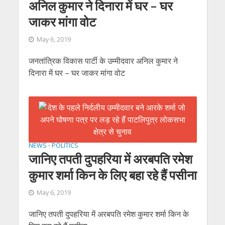
अनिल कुमार ने दिनारा में घर – घर
जाकर मांगा वोट
May 6, 2019
जनतांत्रिक विकास पार्टी के उम्‍मीदवार अनिल कुमार ने
दिनारा में घर – घर जाकर मांगा वोट
NEWS
POLITICS
•
जानिए तपती दुपहरिया में अरबपति रमेश
कुमार शर्मा किन के लिए बहा रहे हैं पसीना
May 6, 2019
जानिए तपती दुपहरिया में अरबपति रमेश कुमार शर्मा किन के