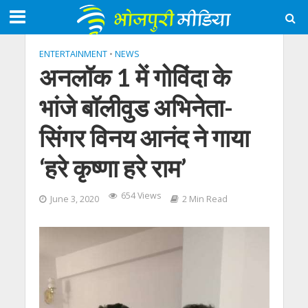
ENTERTAINMENT
•
NEWS
अनलॉक 1 में गोविंदा के
भांजे बॉलीवुड अभिनेता-
सिंगर विनय आनंद ने गाया
‘हरे कृष्‍णा हरे राम’
654 Views
June 3, 2020
2 Min Read