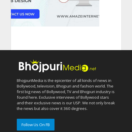
BhojpuriMedia is the epicenter of all kinds of news in
Bollywood, television, Bhojpuri and fashion world. The
first big news of Bollywood, TV and Bhojpuri industry is
found here. Exclusive interviews of Bollywood stars
and their exclusive news is our USP. We not only break
the news but also cover it 360 degrees.
Follow Us On FB