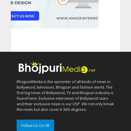
BhojpuriMedia is the epicenter of all kinds of news in
Bollywood, television, Bhojpuri and fashion world. The
first big news of Bollywood, TV and Bhojpuri industry is
found here. Exclusive interviews of Bollywood stars
and their exclusive news is our USP. We not only break
the news but also cover it 360 degrees.
Follow Us On FB