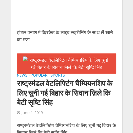
होटल पनाश में क्रिकेट के लाइव स्क्रीनिंग के साथ लें खाने
का मजा
NEWS
POPULAR
SPORTS
•
•
राष्ट्रमंडल वेटलिफ्टिंग चैम्पियनशिप के
लिए चुनी गई बिहार के सिवान ज़िले कि
बेटी सृष्टि सिंह
June 1, 2019
राष्ट्रमंडल वेटलिफ्टिंग चैम्पियनशिप के लिए चुनी गई बिहार के
सिवान ज़िले कि बेटी सृष्टि सिंह