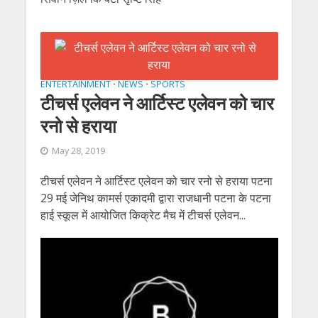
ENTERTAINMENT
NEWS
SPORTS
•
•
टीचर्स एलेवन ने आर्टिस्ट एलेवन को चार
रनो से हराया
May 28, 2019
टीचर्स एलेवन ने आर्टिस्ट एलेवन को चार रनो से हराया पटना
29 मई जेनिथ कामर्स एकादमी द्वारा राजधानी पटना के पटना
हाई स्कूल में आयोजित किक्रेट मैच में टीचर्स एलेवन...