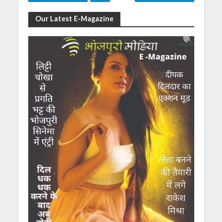
Our Latest E-Magazine