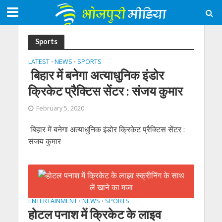
Sports
LATEST
NEWS
SPORTS
•
•
बिहार में बनेगा अत्याधुनिक इंडोर
क्रिकेट प्रैक्टिस सेंटर : संजय कुमार
February 5, 2020
बिहार में बनेगा अत्याधुनिक इंडोर क्रिकेट प्रैक्टिस सेंटर :
संजय कुमार
ENTERTAINMENT
NEWS
SPORTS
•
•
होटल पनाश में क्रिकेट के लाइव