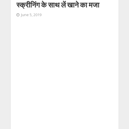
स्क्रीनिंग के साथ लें खाने का मजा
June 5, 2019