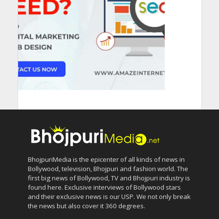
BhojpuriMedia is the epicenter of all kinds of news in
Bollywood, television, Bhojpuri and fashion world. The
first big news of Bollywood, TV and Bhojpuri industry is
found here. Exclusive interviews of Bollywood stars
and their exclusive news is our USP. We not only break
the news but also cover it 360 degrees.