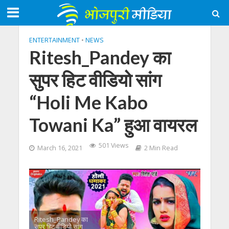
ENTERTAINMENT
•
NEWS
Ritesh_Pandey​ का
सुपर हिट वीडियो सांग
“Holi Me Kabo
Towani Ka” हुआ वायरल
501 Views
March 16, 2021
2 Min Read
Ritesh_Pandey​ का
सुपर हिट वीडियो सांग