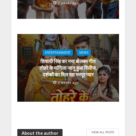
2 weeks ago
ENTERTAINMENT
NEWS
शिवानी सिंह का नया बोलबम गीत
तोहरे के मांगिला जानु हुआ रिलीज,
दर्शकों का मिल रहा भरपूर प्यार
2 weeks ago
VIEW ALL POSTS
About the author